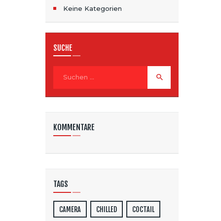
Keine Kategorien
SUCHE
Suche
nach:
KOMMENTARE
TAGS
CAMERA
CHILLED
COCTAIL