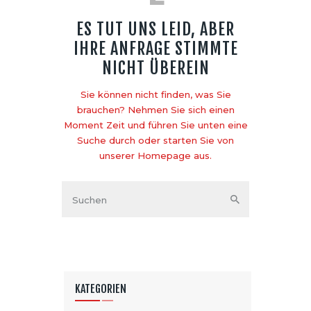
ES TUT UNS LEID, ABER
IHRE ANFRAGE STIMMTE
NICHT ÜBEREIN
Sie können nicht finden, was Sie
brauchen? Nehmen Sie sich einen
Moment Zeit und führen Sie unten eine
Suche durch oder starten Sie von
unserer Homepage
aus.
KATEGORIEN